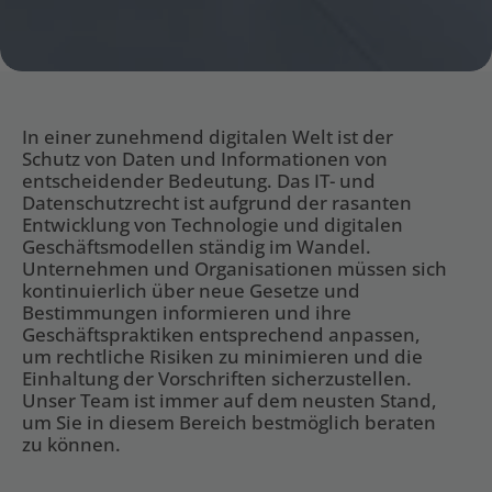
In einer zunehmend digitalen Welt ist der 
Schutz von Daten und Informationen von 
entscheidender Bedeutung. Das IT- und 
Datenschutzrecht ist aufgrund der rasanten 
Entwicklung von Technologie und digitalen 
Geschäftsmodellen ständig im Wandel. 
Unternehmen und Organisationen müssen sich 
kontinuierlich über neue Gesetze und 
Bestimmungen informieren und ihre 
Geschäftspraktiken entsprechend anpassen, 
um rechtliche Risiken zu minimieren und die 
Einhaltung der Vorschriften sicherzustellen. 
Unser Team ist immer auf dem neusten Stand, 
um Sie in diesem Bereich bestmöglich beraten 
zu können.