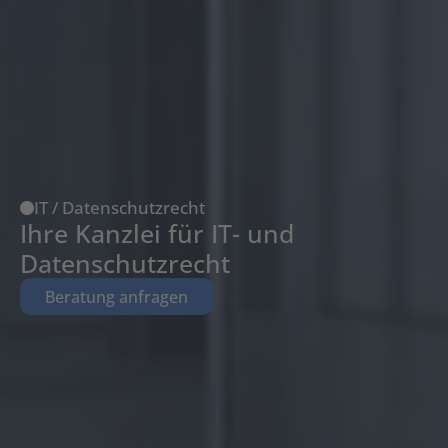
IT / Datenschutzrecht
Ihre Kanzlei für IT- und 
Datenschutzrecht
Beratung anfragen