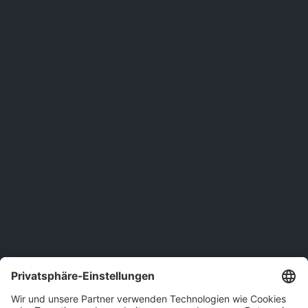
Wir freuen uns auf Sie!
Jetzt Beratungstermin anfragen