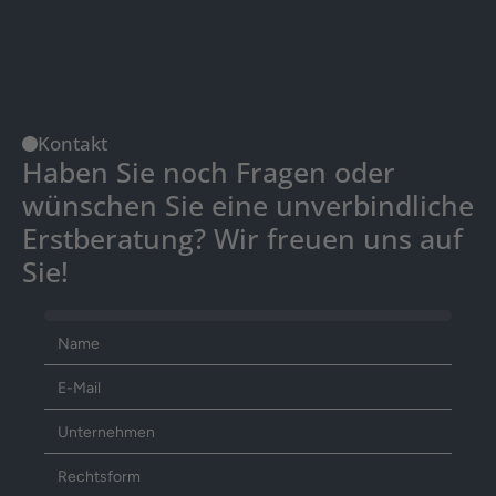
Kontakt
Haben Sie noch Fragen oder 
wünschen Sie eine unverbindliche 
Erstberatung? Wir freuen uns auf 
Sie!