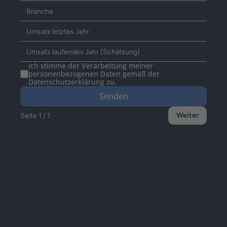
Ich stimme der Verarbeitung meiner 
personenbezogenen Daten gemäß der 
Datenschutzerklärung zu.
Senden
Weiter
Seite 1 / 1